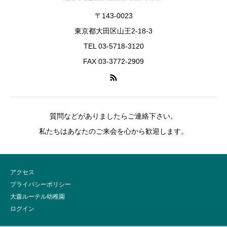
〒143-0023
東京都大田区山王2-18-3
TEL 03-5718-3120
FAX 03-3772-2909
質問などがありましたらご連絡下さい。
私たちはあなたのご来会を心から歓迎します。
アクセス
プライバシーポリシー
大森ルーテル幼稚園
ログイン