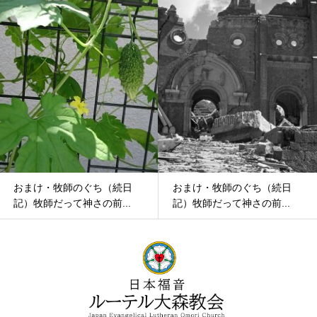
おまけ・牧師のぐち（続日
おまけ・牧師のぐち（続日
記）牧師だって神さの前...
記）牧師だって神さの前...