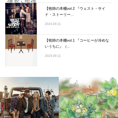
【牧師の本棚vol.2 『ウェスト・サイ
ド・ストーリー...
2024.09.11
【牧師の本棚vol.1 『コーヒーが冷めな
いうちに』（...
2024.09.11