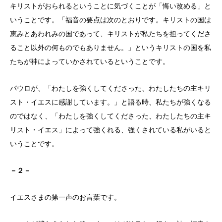
キリストがおられるということに気づくことが「悔い改める」と
いうことです。「福音の要点は次のとおりです。キリストの国は
恵みとあわれみの国であって、キリストが私たちを担ってくださ
ること以外の何ものでもありません。」というキリストの国を私
たちが神によっていかされているということです。
パウロが、「わたしを強くしてくださった、わたしたちの主キリ
スト・イエスに感謝しています。」と語る時、私たちが強くなる
のではなく、「わたしを強くしてくださった、わたしたちの主キ
リスト・イエス」によって強くれる、強くされている私がいると
いうことです。
－２－
イエスさまの第一声のお言葉です。