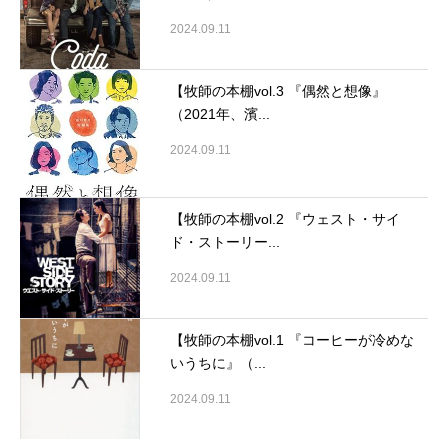
2024.09.11
【牧師の本棚vol.3 『偶然と想像』
（2021年、濱...
2024.09.11
【牧師の本棚vol.2 『ウェスト・サイ
ド・ストーリー...
2024.09.11
【牧師の本棚vol.1 『コーヒーが冷めな
いうちに』（...
2024.09.11