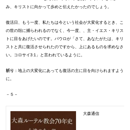
み、キリストに向かって歩めと伝えたかったのでしょう。
復活日、もう一度、私たちは今という社会が大変化するとき、こ
の世の殻に捕らわれるのでなく、今一度、、主・イエス・キリス
トに目をあげたいのです。パウロが「さて、あなたがたは、キリ
ストと共に復活させられたのですから、上にあるものを求めなさ
い。コロサイ3:1」と言われているように。
祈り
：地上の大変化にあっても復活の主に目を向けられますよう
に。
－５－
大森通信