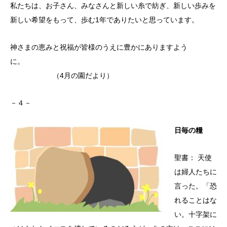
私たちは、お子さん、みなさんと新しい糸で紡ぎ、新しい歩みを
新しい希望をもって、歩む1年でありたいと思っています。
神さまの恵みと祝福が皆様のうえに豊かにありますよう
に。
（4月の園だより）
－４－
日毎の糧
聖書： 天使
は婦人たちに
言った。「恐
れることはな
い。十字架に