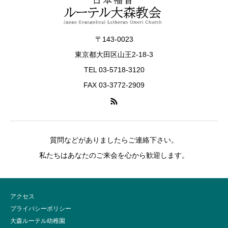
〒143-0023
東京都大田区山王2-18-3
TEL 03-5718-3120
FAX 03-3772-2909
質問などがありましたらご連絡下さい。
私たちはあなたのご来会を心から歓迎します。
アクセス
プライバシーポリシー
大森ルーテル幼稚園