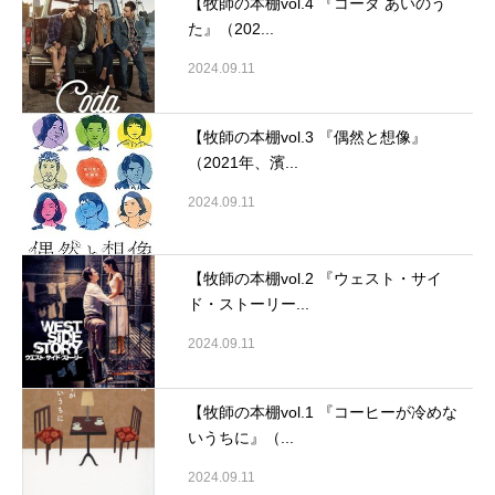
【牧師の本棚vol.4 『コーダ あいのう
た』（202...
2024.09.11
【牧師の本棚vol.3 『偶然と想像』
（2021年、濱...
2024.09.11
【牧師の本棚vol.2 『ウェスト・サイ
ド・ストーリー...
2024.09.11
【牧師の本棚vol.1 『コーヒーが冷めな
いうちに』（...
2024.09.11