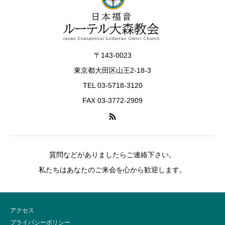
〒143-0023
東京都大田区山王2-18-3
TEL 03-5718-3120
FAX 03-3772-2909
質問などがありましたらご連絡下さい。
私たちはあなたのご来会を心から歓迎します。
アクセス
プライバシーポリシー