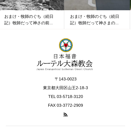
おまけ・牧師のぐち（続日
おまけ・牧師のぐち（続日
記）牧師だって神さまの...
記）牧師だって神さまの...
〒143-0023
東京都大田区山王2-18-3
TEL 03-5718-3120
FAX 03-3772-2909