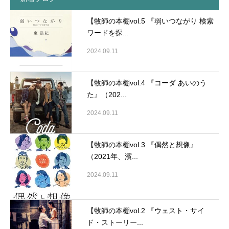
【牧師の本棚vol.5 『弱いつながり 検索
ワードを探...
2024.09.11
【牧師の本棚vol.4 『コーダ あいのう
た』（202...
2024.09.11
【牧師の本棚vol.3 『偶然と想像』
（2021年、濱...
2024.09.11
【牧師の本棚vol.2 『ウェスト・サイ
ド・ストーリー...