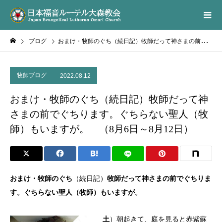
ブログ
おまけ・牧師のぐち（続日記）牧師だって神さまの前でぐちります。ぐちらない聖人（牧師）もいますが。 （8月6日～8月12日）
牧師ブログ
2022.08.12
おまけ・牧師のぐち（続日記）牧師だって神
さまの前でぐちります。ぐちらない聖人（牧
師）もいますが。 （8月6日～8月12日）
おまけ・牧師のぐち
（続日記）
牧師だって神さまの前でぐちりま
す。ぐちらない聖人（牧師）もいますが。
土
）朝起きて、庭を見ると赤紫蘇