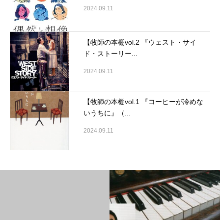
2024.09.11
【牧師の本棚vol.2 『ウェスト・サイ
ド・ストーリー...
2024.09.11
【牧師の本棚vol.1 『コーヒーが冷めな
いうちに』（...
2024.09.11