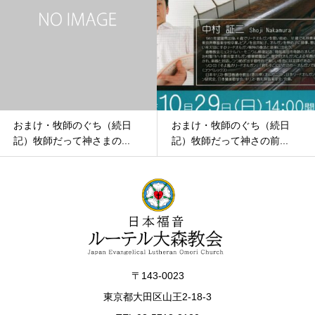
おまけ・牧師のぐち（続日
おまけ・牧師のぐち（続日
記）牧師だって神さまの...
記）牧師だって神さの前...
〒143-0023
東京都大田区山王2-18-3