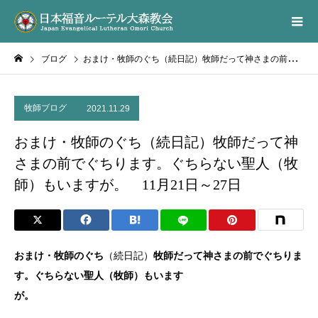
ブログ
おまけ・牧師のぐち（続日記）牧師だって神さまの前でぐちります。ぐちらない聖人（牧師）もいますが。 11月21日～27日
牧師ブログ
2021.11.29
おまけ・牧師のぐち（続日記）牧師だって神
さまの前でぐちります。ぐちらない聖人（牧
師）もいますが。 11月21日～27日
おまけ・牧師のぐち
（続日記）
牧師だって神さまの前でぐちりま
す。ぐちらない聖人（牧師）もいます
が。