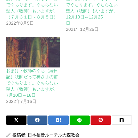
でぐちります。ぐちらない
でぐちります。ぐちらない
聖人（牧師）もいますが。
聖人（牧師）もいますが。
（７月３１日～８月５日）
12月19日～12月25
2022年8月5日
日
2021年12月25日
おまけ・牧師のぐち（続日
記）牧師だって神さまの前
でぐちります。ぐちらない
聖人（牧師）もいますが。
7月10日～16日
2022年7月16日
投稿者:
日本福音ルーテル大森教会