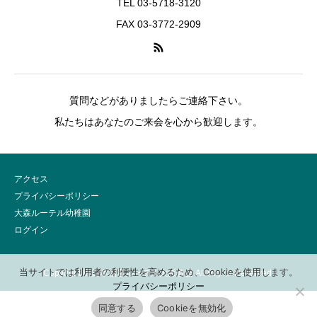
TEL 03-5718-3120
FAX 03-3772-2909
質問などがありましたらご連絡下さい。
私たちはあなたのご来会を心から歓迎します。
アクセス
プライバシーポリシー
大森ルーテル幼稚園
ログイン
当サイトでは利用者の利便性を高めるため、Cookieを使用します。
Copyright © 日本福音ルーテル大森教会 All Rights Reserved.
プライバシーポリシー
同意する
Cookieを無効化